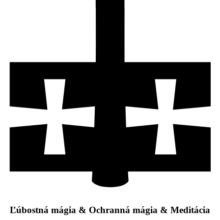
Ľúbostná mágia & Ochranná mágia & Meditácia