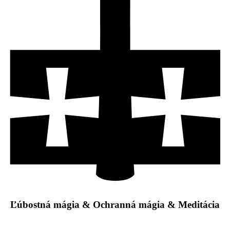
Ľúbostná mágia & Ochranná mágia & Meditácia