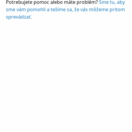
Potrebujete pomoc alebo máte problém?
Sme tu, aby
sme vám pomohli a tešíme sa, že vás môžeme pritom
sprevádzať.