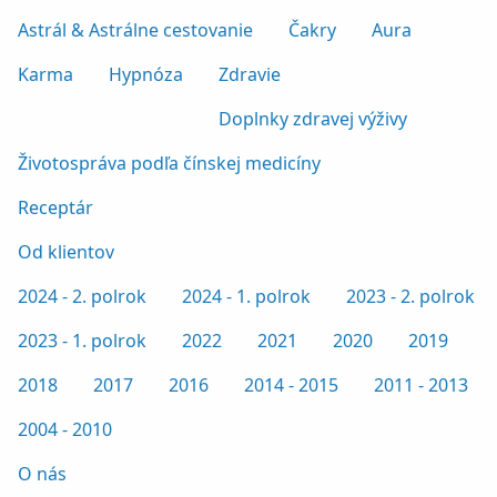
Astrál & Astrálne cestovanie
Čakry
Aura
Karma
Hypnóza
Zdravie
Doplnky zdravej výživy
Životospráva podľa čínskej medicíny
Receptár
Od klientov
2024 - 2. polrok
2024 - 1. polrok
2023 - 2. polrok
2023 - 1. polrok
2022
2021
2020
2019
2018
2017
2016
2014 - 2015
2011 - 2013
2004 - 2010
O nás