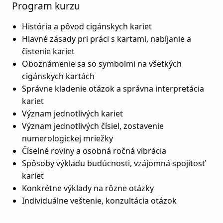
Program kurzu
História a pôvod cigánskych kariet
Hlavné zásady pri práci s kartami, nabíjanie a
čistenie kariet
Oboznámenie sa so symbolmi na všetkých
cigánskych kartách
Správne kladenie otázok a správna interpretácia
kariet
Význam jednotlivých kariet
Význam jednotlivých čísiel, zostavenie
numerologickej mriežky
Číselné roviny a osobná ročná vibrácia
Spôsoby výkladu budúcnosti, vzájomná spojitosť
kariet
Konkrétne výklady na rôzne otázky
Individuálne veštenie, konzultácia otázok